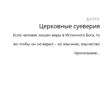
ДАЛЕЕ
Церковные суеверия
Если человек лишен веры в Истинного Бога, то
во чтобы он не верил – он язычник, язычество
пронизывае...