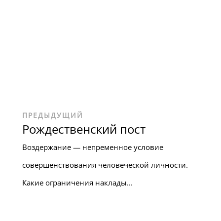
ПРЕДЫДУЩИЙ
Рождественский пост
Воздержание — непременное условие
совершенствования человеческой личности.
Какие ограничения наклады...