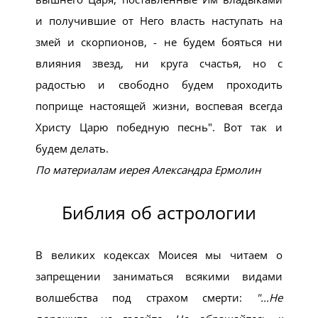
и получившие от Него власть наступать на
змей и скорпионов, - не будем бояться ни
влияния звезд, ни круга счастья, но с
радостью и свободно будем проходить
поприще настоящей жизни, воспевая всегда
Христу Царю победную песнь
. Вот так и
будем делать.
По материалам иерея Александра Ермолин
Библия об астрологии
В великих кодексах Моисея мы читаем о
запрещении заниматься всякими видами
волшебства под страхом смерти:
...Не