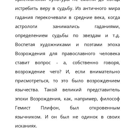
истребить веру в судьбу. Из античного мира
гадания перекочевали в средние века, когда
астрологи занимались гаданиями,
определением судьбы по звездам и т.д.
Воспетая художниками и поэтами эпоха
Возрождения для православного человека
ставит вопрос - а, собственно говоря,
возрождение чего? И, если внимательно
присмотреться, то это было возрождением
язычества. Такой великий представитель
эпохи Возрождения, как, например, философ
Гемист Плифон, был откровенным
язычником. И он был не одинок в своих
исканиях.