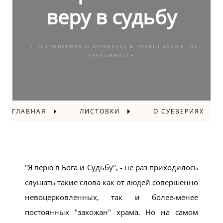
веру в судьбу
О СУЕВЕРИЯХ И ПРИМЕТАХ В ПРАВОСЛАВИИ, ИХ
ГРЕХОВНОСТЬ
ГЛАВНАЯ
ЛИСТОВКИ
О СУЕВЕРИЯХ
Я верю в Бога и Судьбу
, - не раз приходилось
слушать такие слова как от людей совершенно
невоцерковленных, так и более-менее
постоянных "захожан" храма. Но на самом