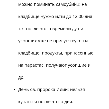
можно поминать самоубийц; на
кладбище нужно идти до 12:00 дня
т.к. после этого времени души
усопших уже не присутствуют на
кладбище; продукты, принесенные
на парастас, получают усопшие и
др.
День св. пророка Илии: нельзя
купаться после этого дня.