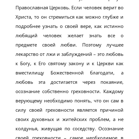
Православная Церковь. Если человек верит во
Христа, то он стремиться как можно глубже и
подробнее узнать о своей вере, как истинно
любящий человек желает знать все о
предмете своей любви. Поэтому лучшее
лекарство от лжи и заблуждений – это любовь
к Богу, к Его святому закону и к Церкви как
вместилищу Божественной благодати, а
любовь эта достигается через покаяние,
осознание собственно греховности. Каждому
верующему необходимо понять, что он сам в
силу своей греховности является причиной
своих духовных и житейских проблем, а не
колдунья, живущая по соседству. Осознание
своей греховности – самое необходимое в