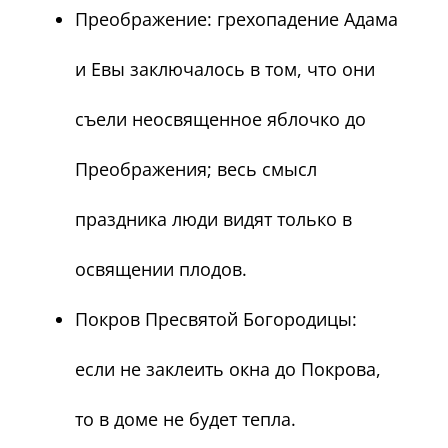
Преображение: грехопадение Адама
и Евы заключалось в том, что они
съели неосвященное яблочко до
Преображения; весь смысл
праздника люди видят только в
освящении плодов.
Покров Пресвятой Богородицы:
если не заклеить окна до Покрова,
то в доме не будет тепла.