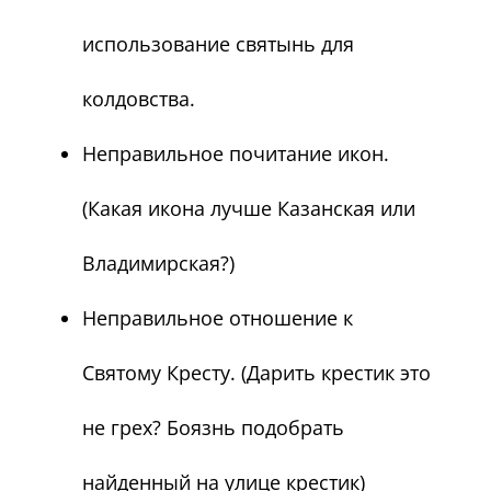
использование святынь для
колдовства.
Неправильное почитание икон.
(Какая икона лучше Казанская или
Владимирская?)
Неправильное отношение к
Святому Кресту. (Дарить крестик это
не грех? Боязнь подобрать
найденный на улице крестик)