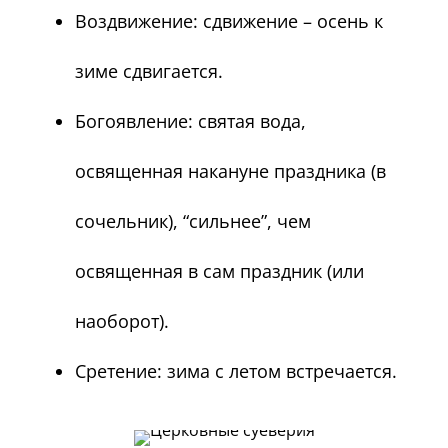
Воздвижение: сдвижение – осень к
зиме сдвигается.
Богоявление: святая вода,
освященная накануне праздника (в
сочельник), “сильнее”, чем
освященная в сам праздник (или
наоборот).
Сретение: зима с летом встречается.