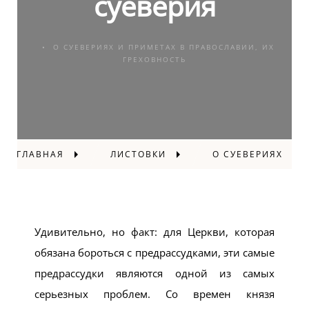
суеверия
О СУЕВЕРИЯХ И ПРИМЕТАХ В ПРАВОСЛАВИИ, ИХ
ГРЕХОВНОСТЬ
ГЛАВНАЯ
ЛИСТОВКИ
О СУЕВЕРИЯХ
Удивительно, но факт: для Церкви, которая
обязана бороться с предрассудками, эти самые
предрассудки являются одной из самых
серьезных проблем. Со времен князя