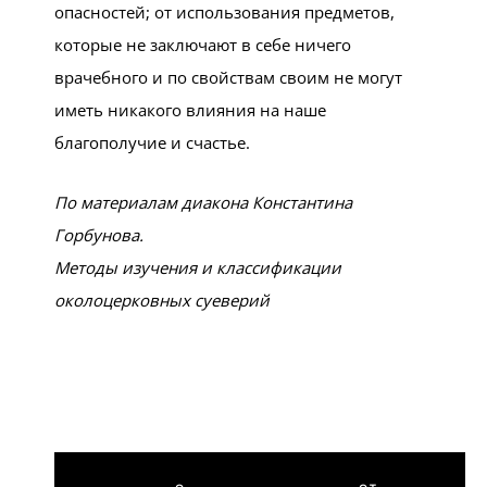
опасностей; от использования предметов,
которые не заключают в себе ничего
врачебного и по свойствам своим не могут
иметь никакого влияния на наше
благополучие и счастье.
По материалам диакона Константина
Горбунова.
Методы изучения и классификации
околоцерковных суеверий