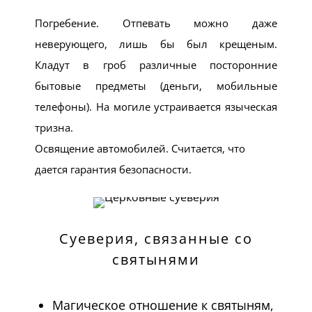
Погребение. Отпевать можно даже
неверующего, лишь бы был крещеным.
Кладут в гроб различные посторонние
бытовые предметы (деньги, мобильные
телефоны). На могиле устраивается языческая
тризна.
Освящение автомобилей. Считается, что
дается гарантия безопасности.
Суеверия, связанные со
святынями
Магическое отношение к святыням,