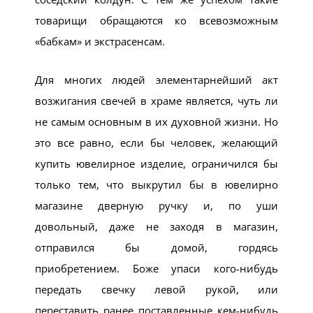
товарищи обращаются ко всевозможным
«бабкам» и экстрасенсам.
Для многих людей элементарнейший акт
возжигания свечей в храме является, чуть ли
не самым основным в их духовной жизни. Но
это все равно, если бы человек, желающий
купить ювелирное изделие, ограничился бы
только тем, что выкрутил бы в ювелирно
магазине дверную ручку и, по уши
довольный, даже не заходя в магазин,
отправился бы домой, гордясь
приобретением. Боже упаси кого-нибудь
передать свечку левой рукой, или
переставить ранее поставленные кем-нибудь