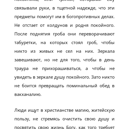
связывали руки, в тщетной надежде, что эти
предметы помогут им в богопротивных делах.
Не отстает от колдунов и родня покойного.
После поднятия гроба они переворачивают
табуретки, на которых стоял гроб, чтобы
никто из живых не сел на них. Зеркала
завешивают, но не для того, чтобы в день
траура не прихорашиваться, а чтобы не
увидеть в зеркале душу покойного. Зато никто
не боится превращать поминальный обед в
вакханалию.
Люди ищут в христианстве магию, житейскую
пользу, не стремясь очистить свою душу и
посвятить свою жизнь Богу, как того требует