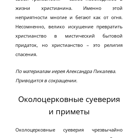
жизни христианина. Именно этой
неприятности многие и бегают как от огня.
Несомненно, велико искушение превратить
христианство в мистический бытовой
придаток, но христианство – это религия
спасения.
По материалам иерея Александра Пикалева.
Приводится в сокращении
.
Околоцерковные суеверия
и приметы
Околоцерковные суеверия чрезвычайно