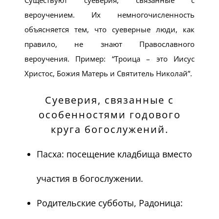
Существуют суеверия, связанные с
вероучением. Их немногочисленность
объясняется тем, что суеверные люди, как
правило, не знают Православного
вероучения. Пример: “Троица – это Иисус
Христос, Божия Матерь и Святитель Николай”.
Суеверия, связанные с
особенностями годового
круга богослужений.
Пасха: посещение кладбища вместо
участия в богослужении.
Родительские субботы, Радоница: