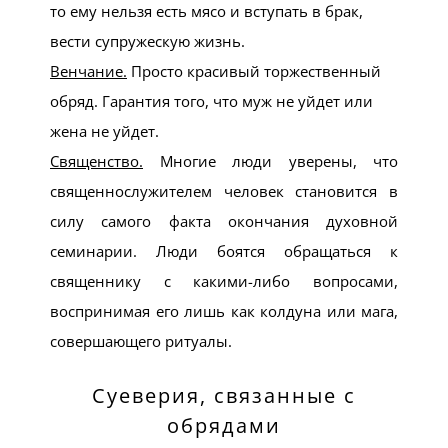
то ему нельзя есть мясо и вступать в брак,
вести супружескую жизнь.
Венчание.
Просто красивый торжественный
обряд. Гарантия того, что муж не уйдет или
жена не уйдет.
Священство.
Многие люди уверены, что
священнослужителем человек становится в
силу самого факта окончания духовной
семинарии. Люди боятся обращаться к
священнику с какими-либо вопросами,
воспринимая его лишь как колдуна или мага,
совершающего ритуалы.
Суеверия, связанные с
обрядами