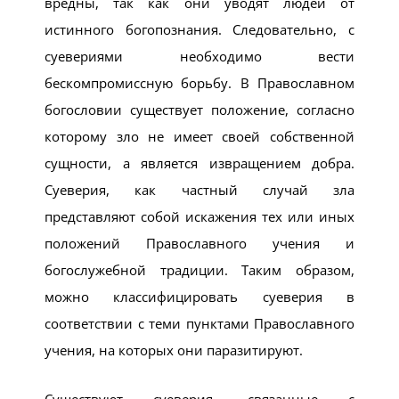
вредны, так как они уводят людей от
истинного богопознания. Следовательно, с
суевериями необходимо вести
бескомпромиссную борьбу. В Православном
богословии существует положение, согласно
которому зло не имеет своей собственной
сущности, а является извращением добра.
Суеверия, как частный случай зла
представляют собой искажения тех или иных
положений Православного учения и
богослужебной традиции. Таким образом,
можно классифицировать суеверия в
соответствии с теми пунктами Православного
учения, на которых они паразитируют.