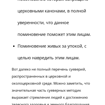
церковными канонами, в полной
уверенности, что данное
поминовение поможет этим лицам.
Поминовение живых за упокой, с
целью навредить этим лицам.
Вот далеко не полный перечень суеверий,
распространенных в церковной и
околоцерковной среде. Можно заметить, что
значительная часть суеверных методик
выражает стремление людей к достижению
телесного здоровья и земного благополучия.