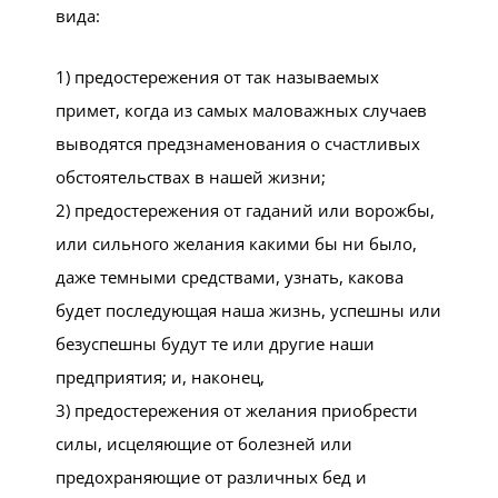
вида:
1) предостережения от так называемых
примет, когда из самых маловажных случаев
выводятся предзнаменования о счастливых
обстоятельствах в нашей жизни;
2) предостережения от гаданий или ворожбы,
или сильного желания какими бы ни было,
даже темными средствами, узнать, какова
будет последующая наша жизнь, успешны или
безуспешны будут те или другие наши
предприятия; и, наконец,
3) предостережения от желания приобрести
силы, исцеляющие от болезней или
предохраняющие от различных бед и