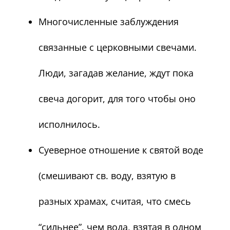
Многочисленные заблуждения
связанные с церковными свечами.
Люди, загадав желание, ждут пока
свеча догорит, для того чтобы оно
исполнилось.
Суеверное отношение к святой воде
(смешивают св. воду, взятую в
разных храмах, считая, что смесь
“сильнее”, чем вода, взятая в одном