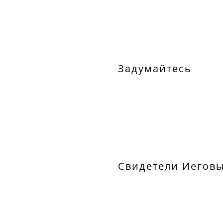
Задумайтесь
Свидетели Иеговы