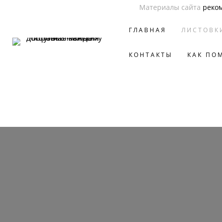
Материалы сайта
реко
ГЛАВНАЯ
ЛИСТОВК
КОНТАКТЫ
КАК ПО