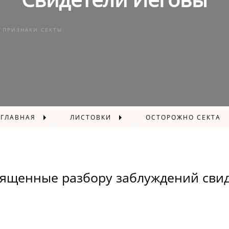
 ПРИЗНАКИ СЕКТЫ.
ГЛАВНАЯ
ЛИСТОВКИ
ОСТОРОЖНО СЕКТА
вященные разбору заблуждений сви