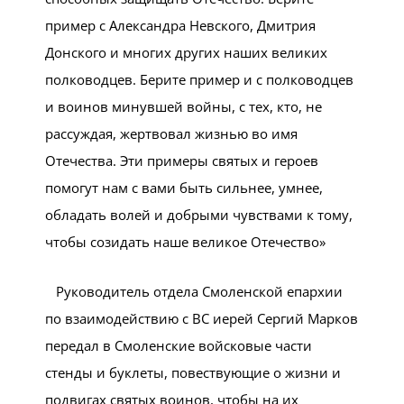
пример с Александра Невского, Дмитрия
Донского и многих других наших великих
полководцев. Берите пример и с полководцев
и воинов минувшей войны, с тех, кто, не
рассуждая, жертвовал жизнью во имя
Отечества. Эти примеры святых и героев
помогут нам с вами быть сильнее, умнее,
обладать волей и добрыми чувствами к тому,
чтобы созидать наше великое Отечество»
Руководитель отдела Смоленской епархии
по взаимодействию с ВС иерей Сергий Марков
передал в Смоленские войсковые части
стенды и буклеты, повествующие о жизни и
подвигах святых воинов, чтобы на их