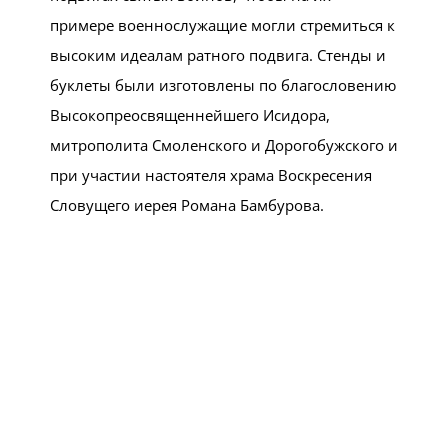
примере военнослужащие могли стремиться к
высоким идеалам ратного подвига. Стенды и
буклеты были изготовлены по благословению
Высокопреосвященнейшего Исидора,
митрополита Смоленского и Дорогобужского и
при участии настоятеля храма Воскресения
Словущего иерея Романа Бамбурова.