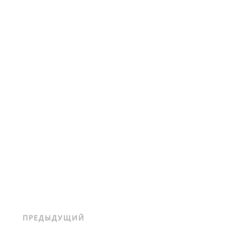
ПРЕДЫДУЩИЙ