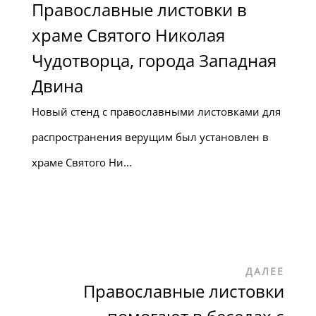
Православные листовки в
храме Святого Николая
Чудотворца, города Западная
Двина
Новый стенд с православными листовками для
распространения верущим был установлен в
храме Святого Ни...
ДАЛЕЕ
Православные листовки