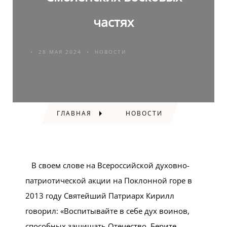
частях
28 МАЯ 2024
НОВОСТИ
ГЛАВНАЯ
НОВОСТИ
В своем слове на Всероссийской духовно-
патриотической акции на Поклонной горе в
2013 году Святейший Патриарх Кирилл
говорил: «Воспитывайте в себе дух воинов,
способных защищать Отечество. Берите