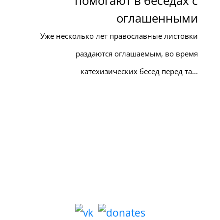
помогают в беседах с
оглашенными
Уже несколько лет православные листовки
раздаются оглашаемым, во время
катехизических бесед перед та...