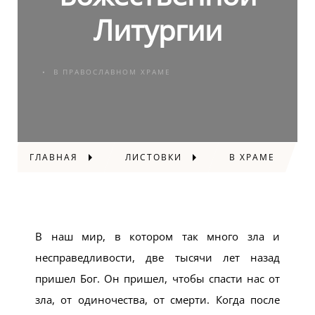
Литургии
В ПРАВОСЛАВНОМ ХРАМЕ
ГЛАВНАЯ
ЛИСТОВКИ
В ХРАМЕ
В наш мир, в котором так много зла и
несправедливости, две тысячи лет назад
пришел Бог. Он пришел, чтобы спасти нас от
зла, от одиночества, от смерти. Когда после