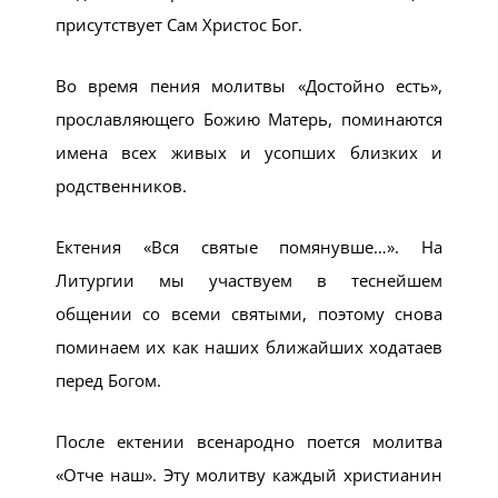
присутствует Сам Христос Бог.
Во время пения молитвы «Достойно есть»,
прославляющего Божию Матерь, поминаются
имена всех живых и усопших близких и
родственников.
Ектения «Вся святые помянувше…». На
Литургии мы участвуем в теснейшем
общении со всеми святыми, поэтому снова
поминаем их как наших ближайших ходатаев
перед Богом.
После ектении всенародно поется молитва
«Отче наш». Эту молитву каждый христианин