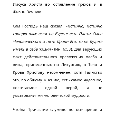
Иисуса Христа во оставление грехов и в
Жизнь Вечную.
Сам Господь наш сказал:
«истинно, истинно
говорю вам: если не будете есть Плоти Сына
Человеческого и пить Крови Его, то не будете
иметь в себе жизни»
(Ин. 6:53). Для верующих
факт действительного преложения хлеба и
вина, принесенных на Литургию, в Тело и
Кровь Христову несомненен, хотя Таинство
это, по общему мнению, есть самое чудесное,
постигаемое одной верой, а не
умствованиями человеческой мудрости.
Чтобы Причастие служило во освящение и