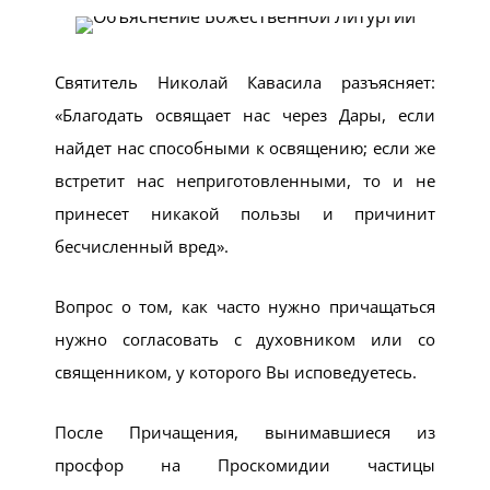
Святитель Николай Кавасила разъясняет:
«Благодать освящает нас через Дары, если
найдет нас способными к освящению; если же
встретит нас неприготовленными, то и не
принесет никакой пользы и причинит
бесчисленный вред».
Вопрос о том, как часто нужно причащаться
нужно согласовать с духовником или со
священником, у которого Вы исповедуетесь.
После Причащения, вынимавшиеся из
просфор на Проскомидии частицы