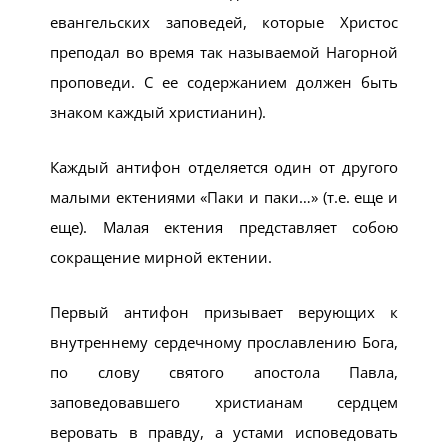
евангельских заповедей, которые Христос
преподал во время так называемой Нагорной
проповеди. С ее содержанием должен быть
знаком каждый христианин).
Каждый антифон отделяется один от другого
малыми ектениями «Паки и паки…» (т.е. еще и
еще). Малая ектения представляет собою
сокращение мирной ектении.
Первый антифон призывает верующих к
внутреннему сердечному прославлению Бога,
по слову святого апостола Павла,
заповедовавшего христианам сердцем
веровать в правду, а устами исповедовать