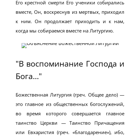
Его крестной смерти Его ученики собирались
вместе, Он, воскреснув из мертвых, приходил
к ним. Он продолжает приходить и к нам,
когда мы собираемся вместе на Литургию.
"В воспоминание Господа и
Бога…"
Божественная Литургия (греч. Общее дело) —
это главное из общественных богослужений,
во время которого совершается главное
таинство Церкви — Таинство Причащения
или Евхаристия (греч. «благодарение»), ибо,