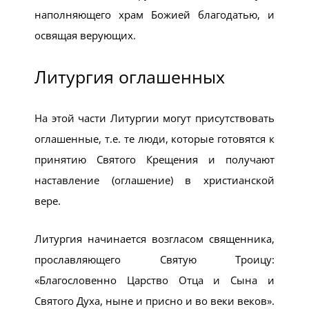
наполняющего храм Божией благодатью, и
освящая верующих.
Литургия оглашенных
На этой части Литургии могут присутствовать
оглашенные, т.е. те люди, которые готовятся к
принятию Святого Крещения и получают
наставление (оглашение) в христианской
вере.
Литургия начинается возгласом священника,
прославляющего Святую Троицу:
«Благословенно Царство Отца и Сына и
Святого Духа, ныне и присно и во веки веков».