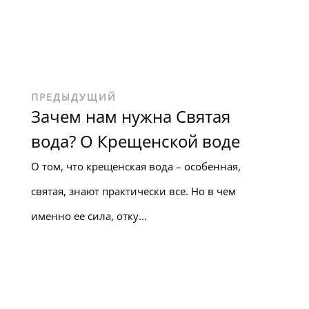
ПРЕДЫДУЩИЙ
Зачем нам нужна Святая
вода? О Крещенской воде
О том, что крещенская вода – особенная,
святая, знают практически все. Но в чем
именно ее сила, отку...