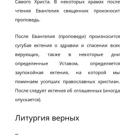
Самого Христа. В некоторых храмах после
чтения Евангелия священник произносит
проповедь.
После Евангелия (проповеди) произносится
сугубая ектения о здравии и спасении всех
верующих, также в некоторые дни
определенные Уставом, определяется
заупокойная ектения, на которой мы
поминаем усопших православных христиан.
После следует ектения об оглашенных (иногда
опускается).
Литургия верных