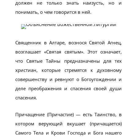
должен не только знать наизусть, но и
понимать, о чем говорится в ней.
Священник в Алтаре, вознося Святой Агнец,
возглашает «Святая святым». Этот означает,
что Святые Тайны предназначены для тех
христиан, которые стремятся к духовному
совершенству и ревнуют о Богоугождении и
деле преображения и спасения своей души
спасения.
Причащение (Причастие) — есть Таинство, в
котором верующий вкушает (причащается)
Самого Тела и Крови Господа и Бога нашего