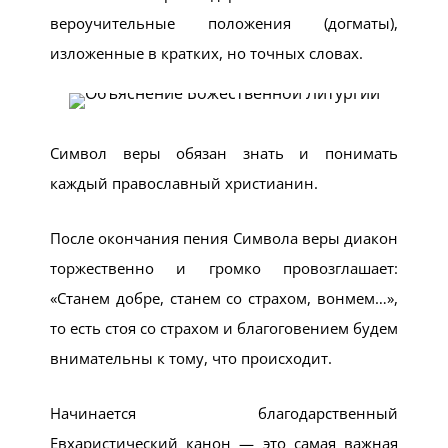
вероучительные положения (догматы),
изложенные в кратких, но точных словах.
Символ веры обязан знать и понимать
каждый православный христианин.
После окончания пения Символа веры диакон
торжественно и громко провозглашает:
«Станем добре, станем со страхом, вонмем…»,
то есть стоя со страхом и благоговением будем
внимательны к тому, что происходит.
Начинается благодарственный
Евхаристический канон — это самая важная