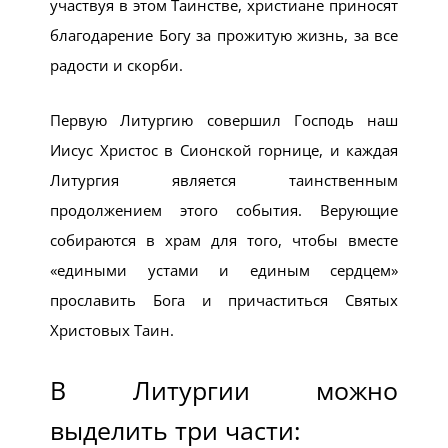
участвуя в этом Таинстве, христиане приносят
благодарение Богу за прожитую жизнь, за все
радости и скорби.
Первую Литургию совершил Господь наш
Иисус Христос в Сионской горнице, и каждая
Литургия является таинственным
продолжением этого события. Верующие
собираются в храм для того, чтобы вместе
«едиными устами и единым сердцем»
прославить Бога и причаститься Святых
Христовых Таин.
В Литургии можно
выделить три части: