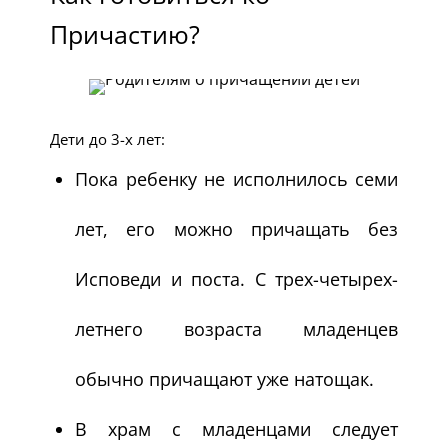
Причастию?
Дети до 3-х лет:
Пока ребенку не исполнилось семи
лет, его можно причащать без
Исповеди и поста. С трех-четырех-
летнего возраста младенцев
обычно причащают уже натощак.
В храм с младенцами следует