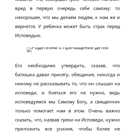
вред в первую очередь себе самому: то
нехорошее, что мы делаем людям, к нам же и
вернется. У ребенка может быть страх перед
Исповедью.
Его необходимо утвердить, сказав, что
батюшка давал присягу, обещание, никогда и
никому не рассказывать то, что он слышал на
исповеди, и бояться его не нужно, ведь
исповедуемся мы Самому Богу, а священник
только помогает нам в этом. Очень важно
сказать, что, назвав грехи на Исповеди, нужно
приложить все усилия, чтобы более не