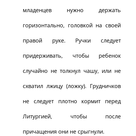
младенцев нужно держать
горизонтально, головкой на своей
правой руке. Ручки следует
придерживать, чтобы ребенок
случайно не толкнул чашу, или не
схватил лжицу (ложку). Грудничков
не следует плотно кормит перед
Литургией, чтобы после
причащения они не срыгнули.