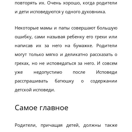
повторять их. Очень хорошо, когда родители
и дети исповедуются у одного духовника.
Некоторые мамы и папы совершают большую
ошибку, сами называя ребенку его грехи или
написав их за него на бумажке. Родители
могут только мягко и деликатно рассказать о
грехах, но не исповедаться за него. И совсем
уже недопустимо после Исповеди
расспрашивать батюшку о содержании
детской исповеди.
Самое главное
Родители, причащая детей, должны также