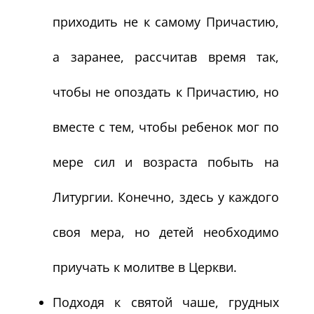
приходить не к самому Причастию,
а заранее, рассчитав время так,
чтобы не опоздать к Причастию, но
вместе с тем, чтобы ребенок мог по
мере сил и возраста побыть на
Литургии. Конечно, здесь у каждого
своя мера, но детей необходимо
приучать к молитве в Церкви.
Подходя к святой чаше, грудных