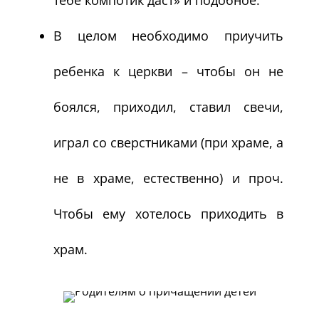
тебе компотик даст» и подобное.
В целом необходимо приучить
ребенка к церкви – чтобы он не
боялся, приходил, ставил свечи,
играл со сверстниками (при храме, а
не в храме, естественно) и проч.
Чтобы ему хотелось приходить в
храм.