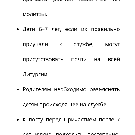
молитвы.
Дети 6–7 лет, если их правильно
приучали к службе, могут
присутствовать почти на всей
Литургии.
Родителям необходимо разъяснять
детям происходящее на службе.
К посту перед Причастием после 7
лет нужно подходить постепенно,