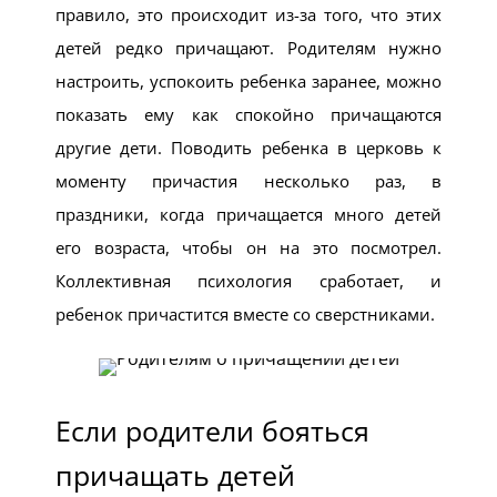
правило, это происходит из-за того, что этих
детей редко причащают. Родителям нужно
настроить, успокоить ребенка заранее, можно
показать ему как спокойно причащаются
другие дети. Поводить ребенка в церковь к
моменту причастия несколько раз, в
праздники, когда причащается много детей
его возраста, чтобы он на это посмотрел.
Коллективная психология сработает, и
ребенок причастится вместе со сверстниками.
Если родители бояться
причащать детей