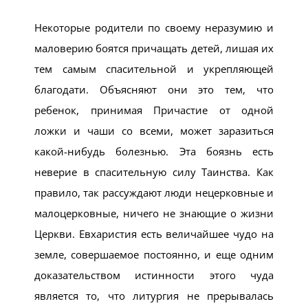
Некоторые родители по своему неразумию и
маловерию боятся причащать детей, лишая их
тем самым спасительной и укрепляющей
благодати. Объясняют они это тем, что
ребенок, принимая Причастие от одной
ложки и чаши со всеми, может заразиться
какой-нибудь болезнью. Эта боязнь есть
неверие в спасительную силу Таинства. Как
правило, так рассуждают люди нецерковные и
малоцерковные, ничего не знающие о жизни
Церкви. Евхаристия есть величайшее чудо на
земле, совершаемое постоянно, и еще одним
доказательством истинности этого чуда
является то, что литургия не прерывалась