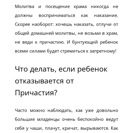
Молитва и посещение храма никогда не
должны восприниматься как наказание.
Скорее наоборот: хочешь наказать, отлучи от
общей домашней молитвы, не возьми в храм,
не веди к причастию. И бунтующий ребенок
всеми силами будет стремиться к запретному!
Что делать, если ребенок
отказывается от
Причастия?
Часто можно наблюдать, как уже довольно
большие младенцы очень беспокойно ведут
себя у чаши, плачут, кричат, вырываются. Как