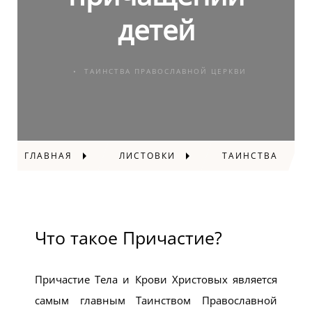
детей
ТАИНСТВА ПРАВОСЛАВНОЙ ЦЕРКВИ
ГЛАВНАЯ
ЛИСТОВКИ
ТАИНСТВА
Что такое Причастие?
Причастие Тела и Крови Христовых является
самым главным Таинством Православной