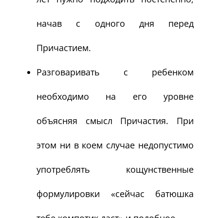
начав с одного дня перед
Причастием.
Разговаривать с ребенком
необходимо на его уровне
объясняя смысл Причастия. При
этом ни в коем случае недопустимо
употреблять кощунственные
формулировки «сейчас батюшка