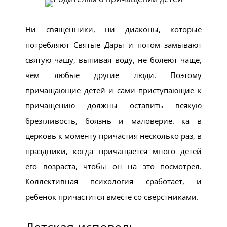
Ни священники, ни диаконы, которые
потребляют Святые Дары и потом замывают
святую чашу, выпивая воду, не болеют чаще,
чем любые другие люди. Поэтому
причащающие детей и сами приступающие к
причащению должны оставить всякую
брезгливость, боязнь и маловерие. ка в
церковь к моменту причастия несколько раз, в
праздники, когда причащается много детей
его возраста, чтобы он на это посмотрел.
Коллективная психология сработает, и
ребенок причастится вместе со сверстниками.