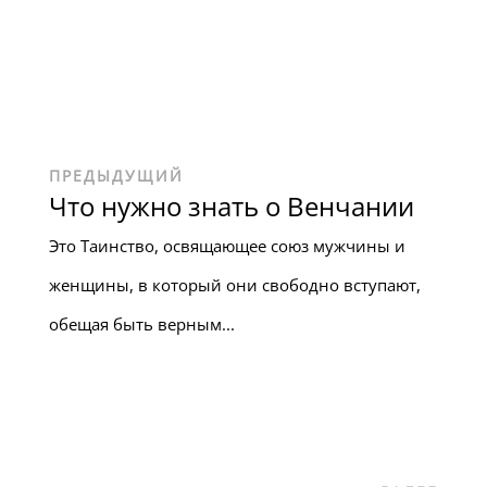
ПРЕДЫДУЩИЙ
Что нужно знать о Венчании
Это Таинство, освящающее союз мужчины и
женщины, в который они свободно вступают,
обещая быть верным...