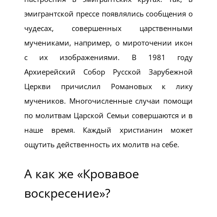
эмигрантской прессе появлялись сообщения о
чудесах, совершенных царственными
мучениками, например, о мироточении икон
с их изображениями. В 1981 году
Архиерейский Собор Русской Зарубежной
Церкви причислил Романовых к лику
мучеников. Многочисленные случаи помощи
по молитвам Царской Семьи совершаются и в
наше время. Каждый христианин может
ощутить действенность их молитв на себе.
А как же «Кровавое
воскресение»?