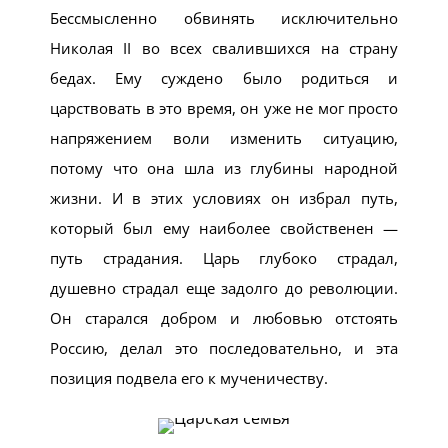
Бессмысленно обвинять исключительно
Николая II во всех свалившихся на страну
бедах. Ему суждено было родиться и
царствовать в это время, он уже не мог просто
напряжением воли изменить ситуацию,
потому что она шла из глубины народной
жизни. И в этих условиях он избрал путь,
который был ему наиболее свойственен —
путь страдания. Царь глубоко страдал,
душевно страдал еще задолго до революции.
Он старался добром и любовью отстоять
Россию, делал это последовательно, и эта
позиция подвела его к мученичеству.