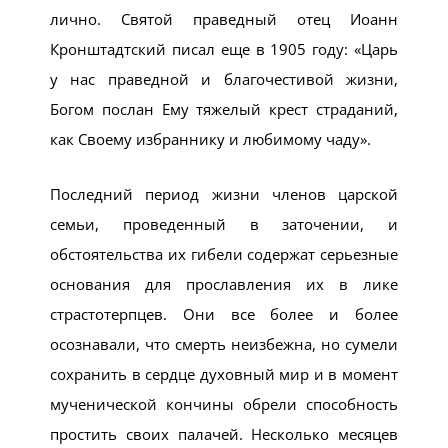
лично. Святой праведный отец Иоанн
Кронштадтский писал еще в 1905 году: «Царь
у нас праведной и благочестивой жизни,
Богом послан Ему тяжелый крест страданий,
как Своему избраннику и любимому чаду».
Последний период жизни членов царской
семьи, проведенный в заточении, и
обстоятельства их гибели содержат серьезные
основания для прославления их в лике
страстотерпцев. Они все более и более
осознавали, что смерть неизбежна, но сумели
сохранить в сердце духовный мир и в момент
мученической кончины обрели способность
простить своих палачей. Несколько месяцев