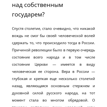
над собственным
государем?
Спустя столетие, стало очевидно, что никакой
вождь не смог бы своей человеческой волей
сдержать то, что происходило тогда в России.
Причиной революции было в первую очередь
состояние всего народа и в том числе
состояние Церкви — имеется в виду
человеческая ее сторона. Вера в России —
глубокая и крепкая еще несколько столетий
назад, являющаяся основным стержнем и
духовной силой русского народа, на тот
момент стала во многом обрядовой. О