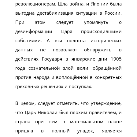
революционерам. Шла война, и Японии была
выгодна дестабилизация ситуации в России.
При этом следует упомянуть о
дезинформации Царя происходившими
событиями. А вся полнота исторических
данных не позволяют обнаружить в
действиях Государя в январские дни 1905
года сознательной злой воли, обращённой
против народа и воплощённой в конкретных
греховных решениях и поступках.
В целом, следует отметить, что утверждение,
что Царь Николай был плохим правителем, и
страна при нем в материальном плане
пришла в полный упадок, является