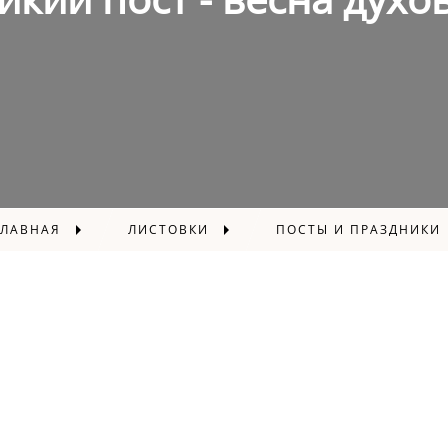
ГЛАВНАЯ
ЛИСТОВКИ
ПОСТЫ И ПРАЗДНИКИ