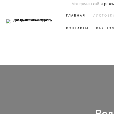
Материалы сайта
реко
ГЛАВНАЯ
ЛИСТОВК
КОНТАКТЫ
КАК ПО
Вел