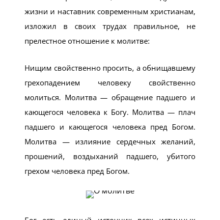
жизни и наставник современным христианам,
изложил в своих трудах правильное, не
прелестное отношение к молитве:
Нищим свойственно просить, а обнищавшему
грехопадением человеку свойственно
молиться. Молитва — обращение падшего и
кающегося человека к Богу. Молитва — плач
падшего и кающегося человека пред Богом.
Молитва — излияние сердечных желаний,
прошений, воздыханий падшего, убитого
грехом человека пред Богом.