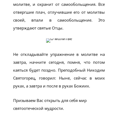
молитве, и охранит от самообольщения. Все
отвергшие плач, отлучившие его от молитвы
своей, впали в самообольщение. Это
утверждают святые Отцы.
Не откладывайте упражнение в молитве на
завтра, начните сегодня, помня, что потом
каяться будет поздно. Преподобный Никодим
Святогорец, говорил: Ныне, сейчас в моих
руках, а завтра и после в руках Божиих.
Призываем Вас открыть для себя мир
святоотеческой мудрости.