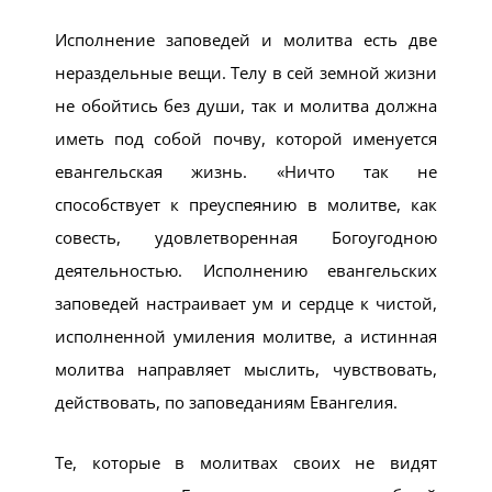
Исполнение заповедей и молитва есть две
нераздельные вещи. Телу в сей земной жизни
не обойтись без души, так и молитва должна
иметь под собой почву, которой именуется
евангельская жизнь. «Ничто так не
способствует к преуспеянию в молитве, как
совесть, удовлетворенная Богоугодною
деятельностью. Исполнению евангельских
заповедей настраивает ум и сердце к чистой,
исполненной умиления молитве, а истинная
молитва направляет мыслить, чувствовать,
действовать, по заповеданиям Евангелия.
Те, которые в молитвах своих не видят