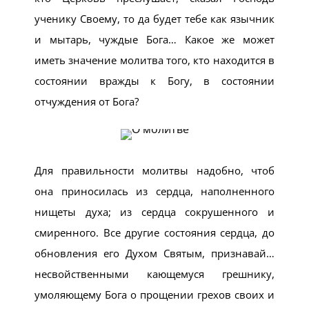
ученику Своему, то да будет тебе как язычник
и мытарь, чуждые Бога… Какое же может
иметь значение молитва того, кто находится в
состоянии вражды к Богу, в состоянии
отчуждения от Бога?
Для правильности молитвы надобно, чтоб
она приносилась из сердца, наполненного
нищеты духа; из сердца сокрушенного и
смиренного. Все другие состояния сердца, до
обновления его Духом Святым, признавай…
несвойственными кающемуся грешнику,
умоляющему Бога о прощении грехов своих и