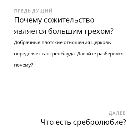
ПРЕДЫДУЩИЙ
Почему сожительство
является большим грехом?
Добрачные плотские отношения Церковь
определяет как грех блуда. Давайте разберемся
почему?
ДАЛЕЕ
Что есть сребролюбие?