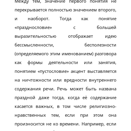
Между тем, значение первого понятия не
перекрывается полностью значением второго,
и наоборот. Тогда как понятие
«празднословие» с большей
выразительностью отображает идею
бессмысленности, бесполезности
(определяемого этим именованием) разговора
как формы деятельности или занятия,
понятием «пустословие» акцент выставляется
на ничтожности или вредности внутреннего
содержания речи. Речь может быть названа
праздной даже тогда, когда её содержание
касается важных, в том числе религиозно-
нравственных тем, если при этом она
произносится не ко времени. Например, если