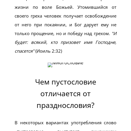
жизни по воле Божьей. Утомившийся от
своего греха человек получает освобождение
от него при покаянии, и Бог дарует ему не
только прощение, но и победу над грехом.
И
будет: всякий, кто призовет имя Господне,
спасется
(Иоиль 2:32)
Чем пустословие
отличается от
празднословия?
В некоторых вариантах употребления слово