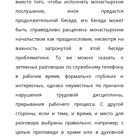
вместо того, чтобы исполнять монастырское
послушание, инок предастся
продолжительной беседе, его беседа может
быть справедливо расценена монастырским
начальством как празднословие, несмотря на
важность затронутой в этой беседе
проблематики. То же можно сказать о
затяжных разговорах по служебному телефону
в рабочее время, формально глубоких и
интересных, однако неуместных по причине
нарушения трудовой дисциплины,
прерывания рабочего процесса. С другой
стороны, если и тема, и время, и место для
разговора выбраны правильно, например, с
целью проповеди в храме или в духовной