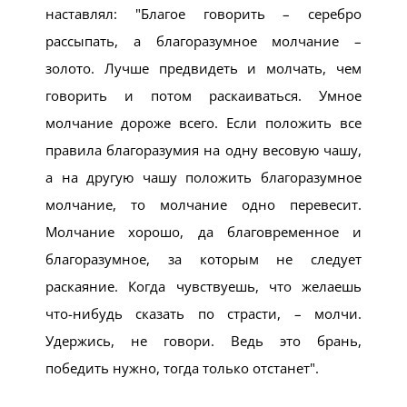
наставлял:
Благое говорить – серебро
рассыпать, а благоразумное молчание –
золото. Лучше предвидеть и молчать, чем
говорить и потом раскаиваться. Умное
молчание дороже всего. Если положить все
правила благоразумия на одну весовую чашу,
а на другую чашу положить благоразумное
молчание, то молчание одно перевесит.
Молчание хорошо, да благовременное и
благоразумное, за которым не следует
раскаяние. Когда чувствуешь, что желаешь
что-нибудь сказать по страсти, – молчи.
Удержись, не говори. Ведь это брань,
победить нужно, тогда только отстанет
.