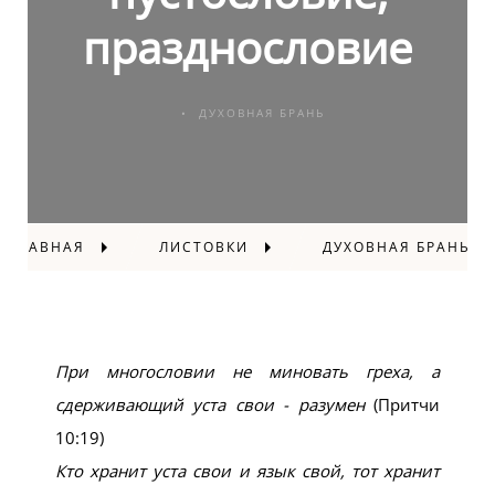
празднословие
ДУХОВНАЯ БРАНЬ
ГЛАВНАЯ
ЛИСТОВКИ
ДУХОВНАЯ БРАНЬ
При многословии не миновать греха, а
сдерживающий уста свои - разумен
(Притчи
10:19)
Кто хранит уста свои и язык свой, тот хранит