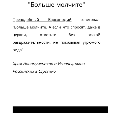
Больше молчите
Преподобный Варсонофий
советовал:
Больше молчите. А если что спросят, даже в
церкви, ответьте без всякой
раздражительности, не показывая угрюмого
вида
.
Храм Новомучеников и Исповедников
Российских в Строгино